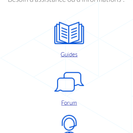
Guides
Forum